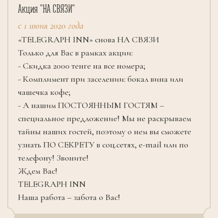
Акция "НА СВЯЗИ"
c 1 июня 2020 года
«TELEGRAPH INN» снова НА СВЯЗИ
Только для Вас в рамках акции:
- Скидка 2000 тенге на все номера;
- Комплимент при заселении: бокал вина или
чашечка кофе;
- А нашим ПОСТОЯННЫМ ГОСТЯМ –
специальное предложение! Мы не раскрываем
тайны наших гостей, поэтому о нем вы сможете
узнать ПО СЕКРЕТУ в соц.сетях, e-mail или по
телефону! Звоните!
Ждем Вас!
TELEGRAPH INN
Наша работа – забота о Вас!