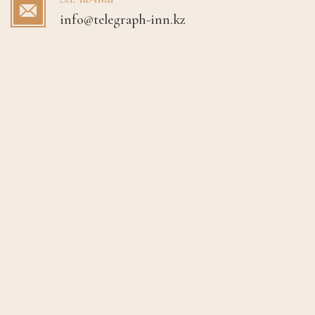
info@telegraph-inn.kz