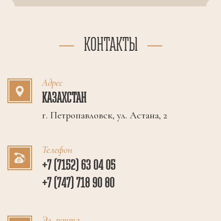
КОНТАКТЫ
Адрес
КАЗАХСТАН
г. Петропавловск, ул. Астана, 2
Телефон
+7 (7152) 63 04 05
+7 (747) 718 90 80
Эл. почта