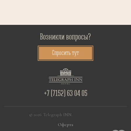
Возникли вопросы?
Спросить тут
+7 (7152) 63 04 05
© 2026 Telegraph INN.
Оферта