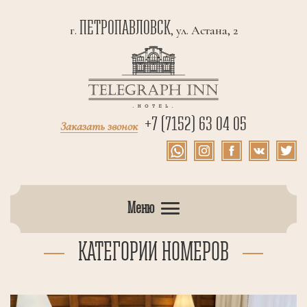
ПЕТРОПАВЛОВСК
г.
, ул. Астана, 2
+7 (7152) 63 04 05
Заказать звонок
Меню
КАТЕГОРИИ НОМЕРОВ