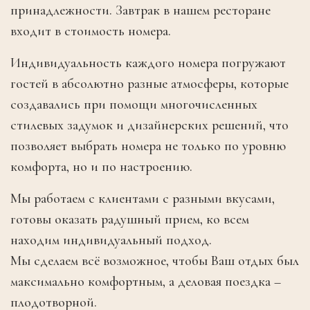
принадлежности. Завтрак в нашем ресторане
входит в стоимость номера.
Индивидуальность каждого номера погружают
гостей в абсолютно разные атмосферы, которые
создавались при помощи многочисленных
стилевых задумок и дизайнерских решений, что
позволяет выбрать номера не только по уровню
комфорта, но и по настроению.
Мы работаем с клиентами с разными вкусами,
готовы оказать радушный прием, ко всем
находим индивидуальный подход.
Мы сделаем всё возможное, чтобы Ваш отдых был
максимально комфортным, а деловая поездка –
плодотворной.