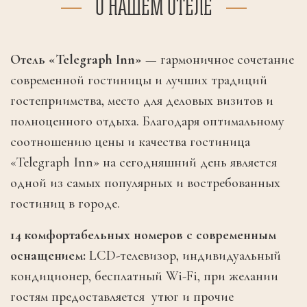
О НАШЕМ ОТЕЛЕ
Отель «Telegraph Inn»
— гармоничное сочетание
современной гостиницы и лучших традиций
гостеприимства, место для деловых визитов и
полноценного отдыха. Благодаря оптимальному
соотношению цены и качества гостиница
«Telegraph Inn» на сегодняшний день является
одной из самых популярных и востребованных
гостиниц в городе.
14 комфортабельных номеров с современным
оснащением:
LCD-телевизор, индивидуальный
кондиционер, бесплатный Wi-Fi, при желании
гостям предоставляется утюг и прочие