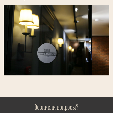
Возникли вопросы?