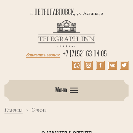
ПЕТРОПАВЛОВСК
г.
, ул. Астана, 2
+7 (7152) 63 04 05
Заказать звонок
Меню
Главная
Отель